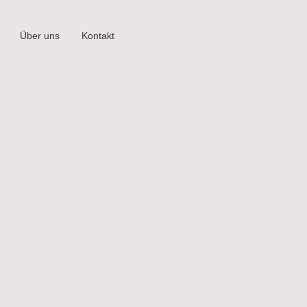
Über uns
Kontakt